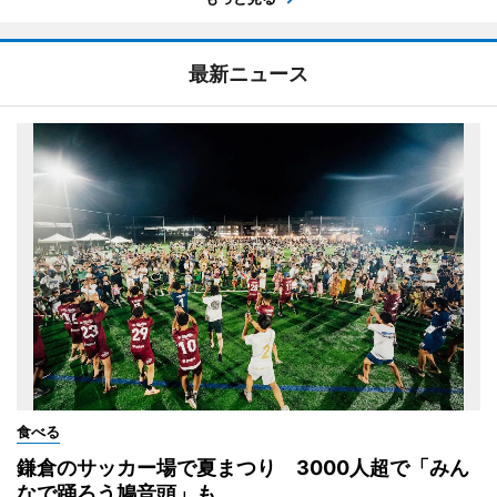
最新ニュース
食べる
鎌倉のサッカー場で夏まつり 3000人超で「みん
なで踊ろう鳩音頭」も