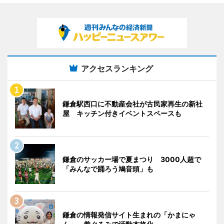
アクセスランキング
鎌倉駅西口に不動産会社が古民家再生の新社
屋 キッチン付きイベントスペースも
鎌倉のサッカー場で夏まつり 3000人超で
「みんなで踊ろう鳩音頭」も
鎌倉の情報発信サイト生まれの「かまにゃ