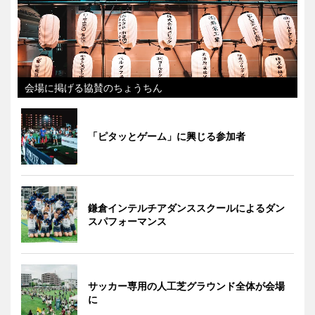
会場に掲げる協賛のちょうちん
「ピタッとゲーム」に興じる参加者
鎌倉インテルチアダンススクールによるダン
スパフォーマンス
サッカー専用の人工芝グラウンド全体が会場
に