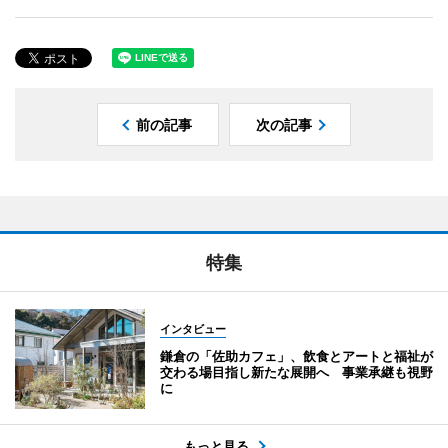
前の記事
次の記事
特集
インタビュー
鎌倉の「佐助カフェ」、飲食とアートと福祉が
交わる場目指し新たな展開へ 事業承継も視野
に
もっと見る