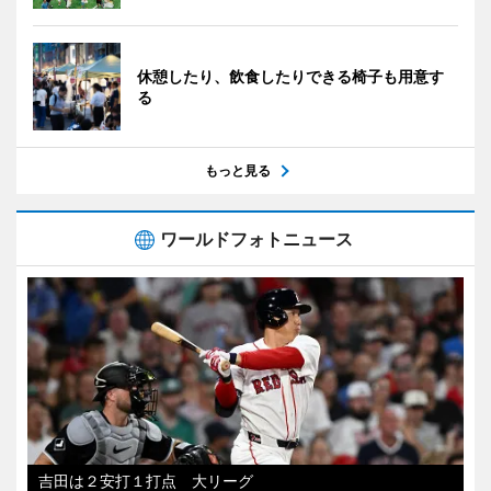
休憩したり、飲食したりできる椅子も用意す
る
もっと見る
ワールドフォトニュース
吉田は２安打１打点 大リーグ