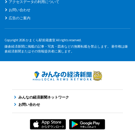
アクセスデータの利用について
お問い合わせ
広告のご案内
Copyright 2026 かまくら駅前蔵書室 All rights reserved.
鎌倉経済新聞に掲載の記事・写真・図表などの無断転載を禁止します。 著作権は鎌
倉経済新聞またはその情報提供者に属します。
みんなの経済新聞ネットワーク
お問い合わせ