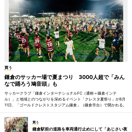
買う
鎌倉のサッカー場で夏まつり 3000人超で「みん
なで踊ろう鳩音頭」も
サッカークラブ「鎌倉インターナショナルFC（通称＝鎌倉インテ
ル）」と地域とのつながりを深めるイベント「クレスタ夏祭り」が8月
11日、「ゴールドクレストスタジアム鎌倉」（鎌倉市台）で開かれる。
買う
鎌倉駅前の道路を車両通行止めにして「あじさい夜