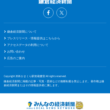
鎌倉経済新聞について
プレスリリース・情報提供はこちらから
アクセスデータの利用について
お問い合わせ
広告のご案内
Copyright 2026 かまくら駅前蔵書室 All rights reserved.
鎌倉経済新聞に掲載の記事・写真・図表などの無断転載を禁止します。 著作権は鎌
倉経済新聞またはその情報提供者に属します。