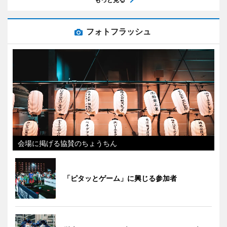
フォトフラッシュ
会場に掲げる協賛のちょうちん
「ピタッとゲーム」に興じる参加者