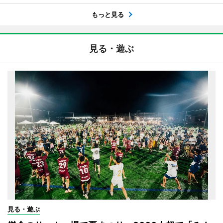
もっと見る
見る・遊ぶ
見る・遊ぶ