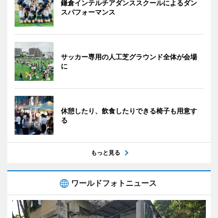
鎌倉インテルチアダンススクールによるダン
スパフォーマンス
サッカー専用の人工芝グラウンド全体が会場
に
休憩したり、飲食したりできる椅子も用意す
る
もっと見る
ワールドフォトニュース