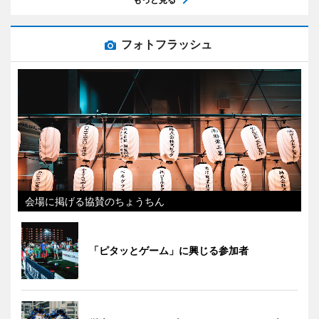
フォトフラッシュ
会場に掲げる協賛のちょうちん
「ピタッとゲーム」に興じる参加者