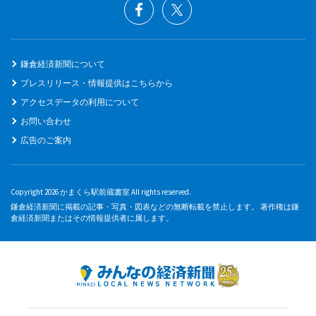
鎌倉経済新聞について
プレスリリース・情報提供はこちらから
アクセスデータの利用について
お問い合わせ
広告のご案内
Copyright 2026 かまくら駅前蔵書室 All rights reserved.
鎌倉経済新聞に掲載の記事・写真・図表などの無断転載を禁止します。 著作権は鎌
倉経済新聞またはその情報提供者に属します。