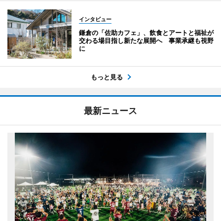
インタビュー
鎌倉の「佐助カフェ」、飲食とアートと福祉が
交わる場目指し新たな展開へ 事業承継も視野
に
もっと見る
最新ニュース