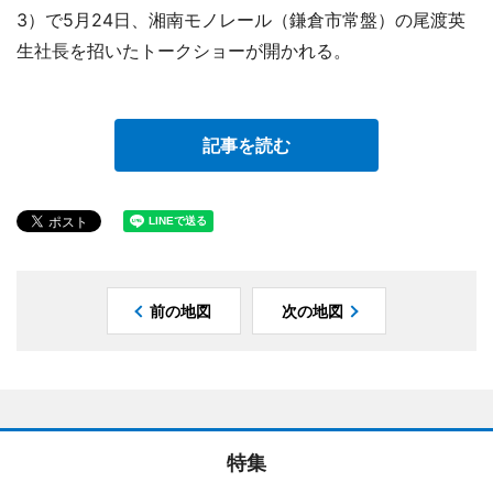
3）で5月24日、湘南モノレール（鎌倉市常盤）の尾渡英
生社長を招いたトークショーが開かれる。
記事を読む
前の地図
次の地図
特集