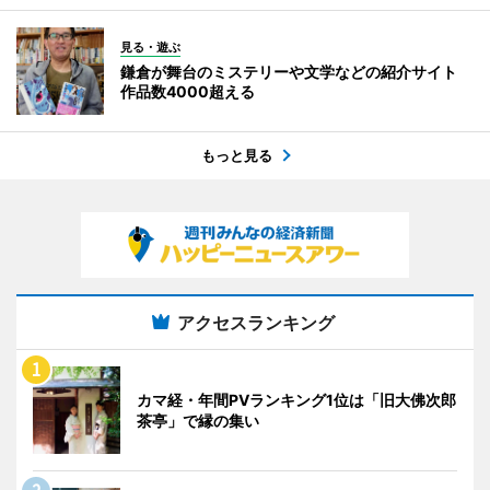
見る・遊ぶ
鎌倉が舞台のミステリーや文学などの紹介サイト
作品数4000超える
もっと見る
アクセスランキング
カマ経・年間PVランキング1位は「旧大佛次郎
茶亭」で縁の集い