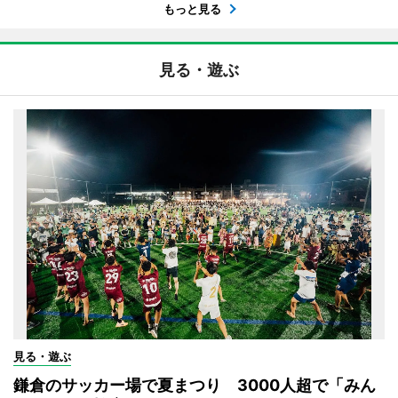
もっと見る
見る・遊ぶ
見る・遊ぶ
鎌倉のサッカー場で夏まつり 3000人超で「みん