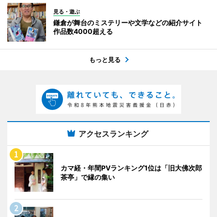
見る・遊ぶ
鎌倉が舞台のミステリーや文学などの紹介サイト
作品数4000超える
もっと見る
アクセスランキング
カマ経・年間PVランキング1位は「旧大佛次郎
茶亭」で縁の集い