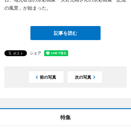
の風景」が始まった。
記事を読む
シェア
前の写真
次の写真
特集