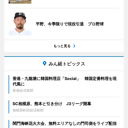
平野、今季限りで現役引退 プロ野球
もっと見る
みん経トピックス
香港・九龍塘に韓国料理店「Social」 韓国定番料理を現
代風に
香港経済新聞
SC相模原、熊本と引き分け J3リーグ開幕
相模原町田経済新聞
関門海峡花火大会、無料エリアなしの門司側をライブ配信