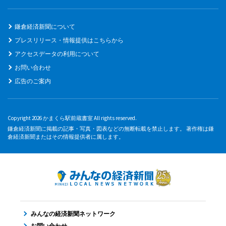
鎌倉経済新聞について
プレスリリース・情報提供はこちらから
アクセスデータの利用について
お問い合わせ
広告のご案内
Copyright 2026 かまくら駅前蔵書室 All rights reserved.
鎌倉経済新聞に掲載の記事・写真・図表などの無断転載を禁止します。 著作権は鎌
倉経済新聞またはその情報提供者に属します。
みんなの経済新聞ネットワーク
お問い合わせ