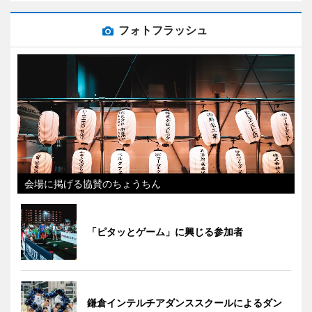
フォトフラッシュ
会場に掲げる協賛のちょうちん
「ピタッとゲーム」に興じる参加者
鎌倉インテルチアダンススクールによるダン