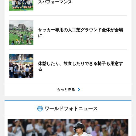
スパフォーマンス
サッカー専用の人工芝グラウンド全体が会場
に
休憩したり、飲食したりできる椅子も用意す
る
もっと見る
ワールドフォトニュース