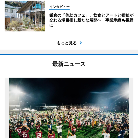
インタビュー
鎌倉の「佐助カフェ」、飲食とアートと福祉が
交わる場目指し新たな展開へ 事業承継も視野
に
もっと見る
最新ニュース