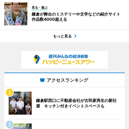
見る・遊ぶ
鎌倉が舞台のミステリーや文学などの紹介サイト
作品数4000超える
もっと見る
アクセスランキング
鎌倉駅西口に不動産会社が古民家再生の新社
屋 キッチン付きイベントスペースも