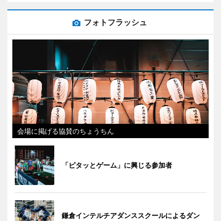
フォトフラッシュ
会場に掲げる協賛のちょうちん
「ピタッとゲーム」に興じる参加者
鎌倉インテルチアダンススクールによるダン