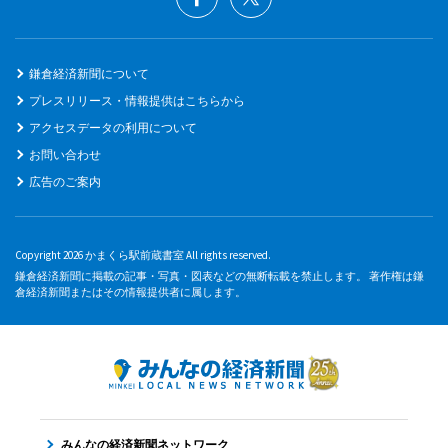
鎌倉経済新聞について
プレスリリース・情報提供はこちらから
アクセスデータの利用について
お問い合わせ
広告のご案内
Copyright 2026 かまくら駅前蔵書室 All rights reserved.
鎌倉経済新聞に掲載の記事・写真・図表などの無断転載を禁止します。 著作権は鎌
倉経済新聞またはその情報提供者に属します。
みんなの経済新聞ネットワーク