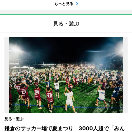
もっと見る
見る・遊ぶ
見る・遊ぶ
鎌倉のサッカー場で夏まつり 3000人超で「みん