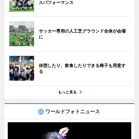
スパフォーマンス
サッカー専用の人工芝グラウンド全体が会場
に
休憩したり、飲食したりできる椅子も用意す
る
もっと見る
ワールドフォトニュース