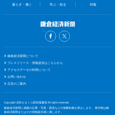
暮らす・働く
学ぶ・知る
特集
鎌倉経済新聞について
プレスリリース・情報提供はこちらから
アクセスデータの利用について
お問い合わせ
広告のご案内
Copyright 2026 かまくら駅前蔵書室 All rights reserved.
鎌倉経済新聞に掲載の記事・写真・図表などの無断転載を禁止します。 著作権は鎌
倉経済新聞またはその情報提供者に属します。