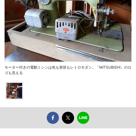
モーター付きの電動ミシンは色も形状もレトロモダン。「MITSUBISHI」のロ
ゴも見える