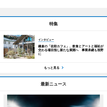
特集
インタビュー
鎌倉の「佐助カフェ」、飲食とアートと福祉が
交わる場目指し新たな展開へ 事業承継も視野
に
もっと見る
最新ニュース