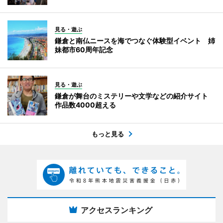
見る・遊ぶ
鎌倉と南仏ニースを海でつなぐ体験型イベント 姉
妹都市60周年記念
見る・遊ぶ
鎌倉が舞台のミステリーや文学などの紹介サイト
作品数4000超える
もっと見る
アクセスランキング