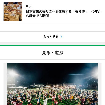
買う
日本古来の香り文化を体験する「香り博」 今年か
ら鎌倉でも開催
もっと見る
見る・遊ぶ