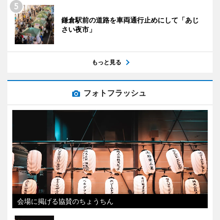
鎌倉駅前の道路を車両通行止めにして「あじ
さい夜市」
もっと見る
フォトフラッシュ
会場に掲げる協賛のちょうちん