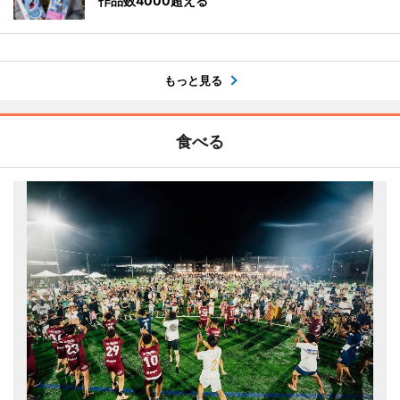
作品数4000超える
もっと見る
食べる