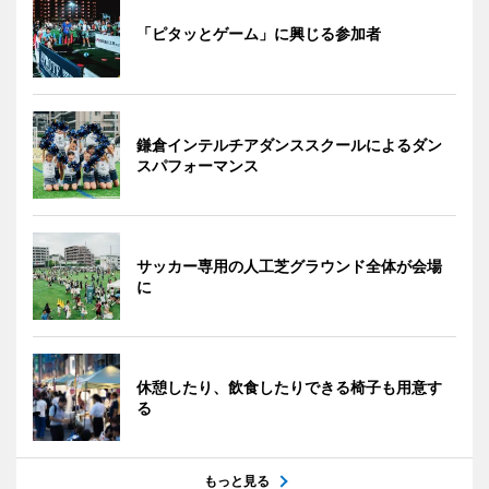
「ピタッとゲーム」に興じる参加者
鎌倉インテルチアダンススクールによるダン
スパフォーマンス
サッカー専用の人工芝グラウンド全体が会場
に
休憩したり、飲食したりできる椅子も用意す
る
もっと見る